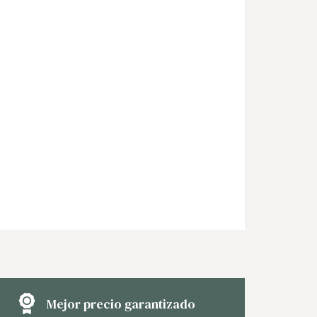
Mejor precio garantizado