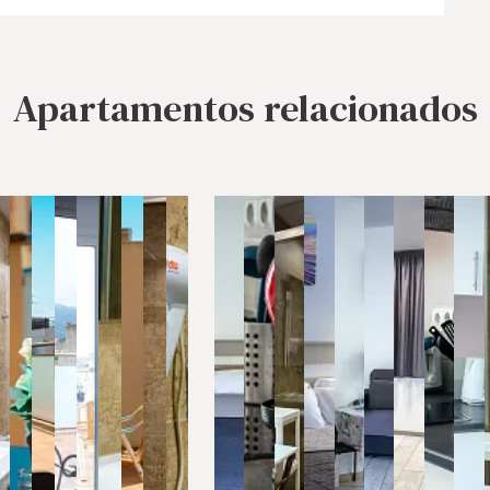
Apartamentos relacionados