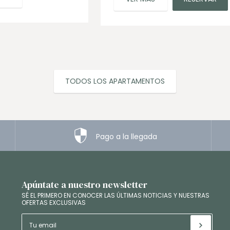
TODOS LOS APARTAMENTOS
Pago a la llegada
Apúntate a nuestro newsletter
SÉ EL PRIMERO EN CONOCER LAS ÚLTIMAS NOTICIAS Y NUESTRAS
OFERTAS EXCLUSIVAS