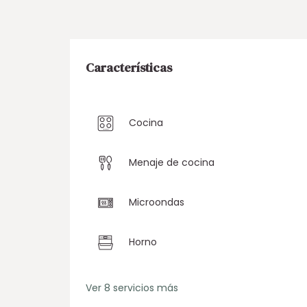
Características
Cocina
Menaje de cocina
Microondas
Horno
Ver 8 servicios más